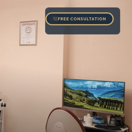
FREE CONSULTATION