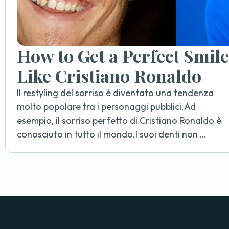
How to Get a Perfect Smile
Like Cristiano Ronaldo
Il restyling del sorriso è diventato una tendenza
molto popolare tra i personaggi pubblici.Ad
esempio, il sorriso perfetto di Cristiano Ronaldo è
conosciuto in tutto il mondo.I suoi denti non …