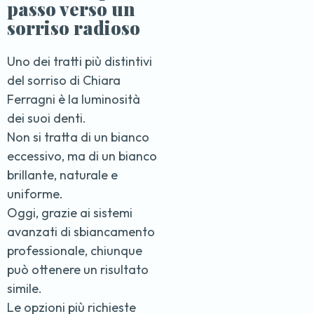
passo verso un
sorriso radioso
Uno dei tratti più distintivi
del sorriso di Chiara
Ferragni è la luminosità
dei suoi denti.
Non si tratta di un bianco
eccessivo, ma di un bianco
brillante, naturale e
uniforme.
Oggi, grazie ai sistemi
avanzati di sbiancamento
professionale, chiunque
può ottenere un risultato
simile.
Le opzioni più richieste