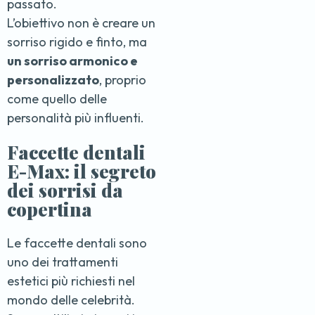
passato.
L’obiettivo non è creare un
sorriso rigido e finto, ma
un sorriso armonico e
personalizzato
, proprio
come quello delle
personalità più influenti.
Faccette dentali
E-Max: il segreto
dei sorrisi da
copertina
Le faccette dentali sono
uno dei trattamenti
estetici più richiesti nel
mondo delle celebrità.