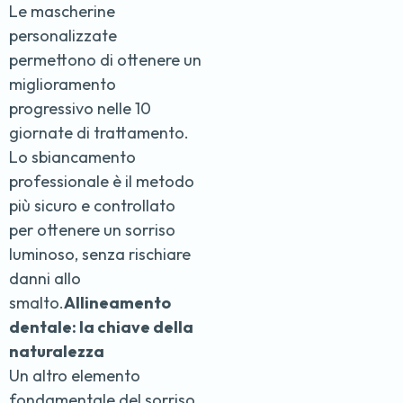
Le mascherine
personalizzate
permettono di ottenere un
miglioramento
progressivo nelle 10
giornate di trattamento.
Lo sbiancamento
professionale è il metodo
più sicuro e controllato
per ottenere un sorriso
luminoso, senza rischiare
danni allo
smalto.
Allineamento
dentale: la chiave della
naturalezza
Un altro elemento
fondamentale del sorriso