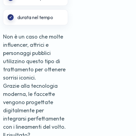
durata nel tempo
Non è un caso che molte
influencer, attrici e
personaggi pubblici
utilizzino questo tipo di
trattamento per ottenere
sorrisi iconici.
Grazie alla tecnologia
moderna, le faccette
vengono progettate
digitalmente per
integrarsi perfettamente
con i lineamenti del volto.
Il risultato?