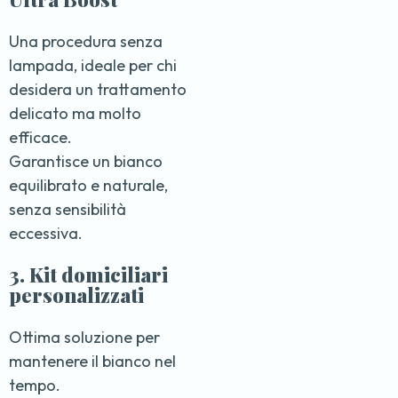
Una procedura senza
lampada, ideale per chi
desidera un trattamento
delicato ma molto
efficace.
Garantisce un bianco
equilibrato e naturale,
senza sensibilità
eccessiva.
3. Kit domiciliari
personalizzati
Ottima soluzione per
mantenere il bianco nel
tempo.