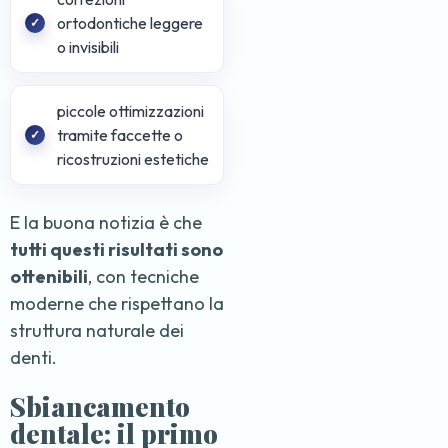
ortodontiche leggere
o invisibili
piccole ottimizzazioni
tramite faccette o
ricostruzioni estetiche
E la buona notizia è che
tutti questi risultati sono
ottenibili
, con tecniche
moderne che rispettano la
struttura naturale dei
denti.
Sbiancamento
dentale: il primo