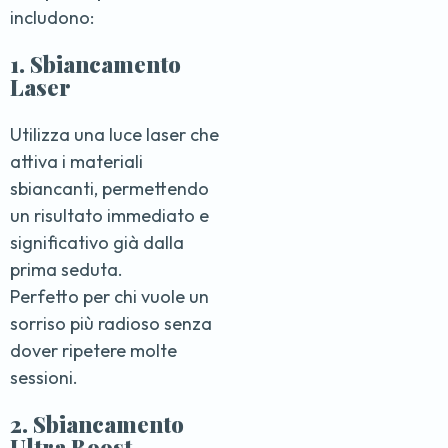
includono:
1. Sbiancamento
Laser
Utilizza una luce laser che
attiva i materiali
sbiancanti, permettendo
un risultato immediato e
significativo già dalla
prima seduta.
Perfetto per chi vuole un
sorriso più radioso senza
dover ripetere molte
sessioni.
2.
Sbiancamento
Ultra Boost