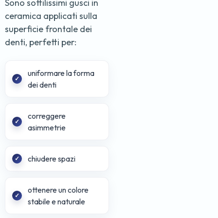
Sono sottilissimi gusci in
ceramica applicati sulla
superficie frontale dei
denti, perfetti per:
uniformare la forma
dei denti
correggere
asimmetrie
chiudere spazi
ottenere un colore
stabile e naturale