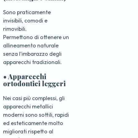
Sono praticamente
invisibili, comodi e
rimovibili.
Permettono di ottenere un
allineamento naturale
senza l’imbarazzo degli
apparecchi tradizionali.
• Apparecchi
ortodontici leggeri
Nei casi più complessi, gli
apparecchi metallici
moderni sono sottili, rapidi
ed esteticamente molto
migliorati rispetto al