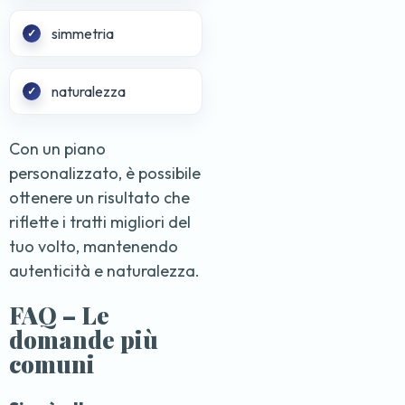
simmetria
naturalezza
Con un piano
personalizzato, è possibile
ottenere un risultato che
riflette i tratti migliori del
tuo volto, mantenendo
autenticità e naturalezza.
FAQ – Le
domande più
comuni