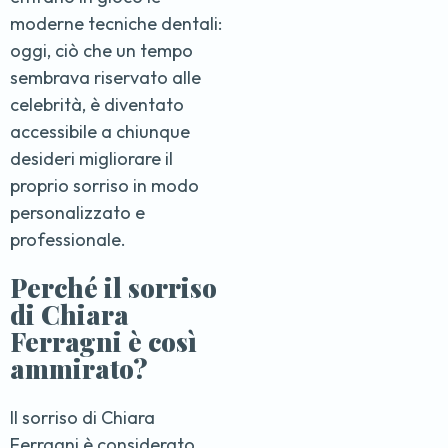
moderne tecniche dentali:
oggi, ciò che un tempo
sembrava riservato alle
celebrità, è diventato
accessibile a chiunque
desideri migliorare il
proprio sorriso in modo
personalizzato e
professionale.
Perché il sorriso
di Chiara
Ferragni è così
ammirato?
Il sorriso di Chiara
Ferragni è considerato