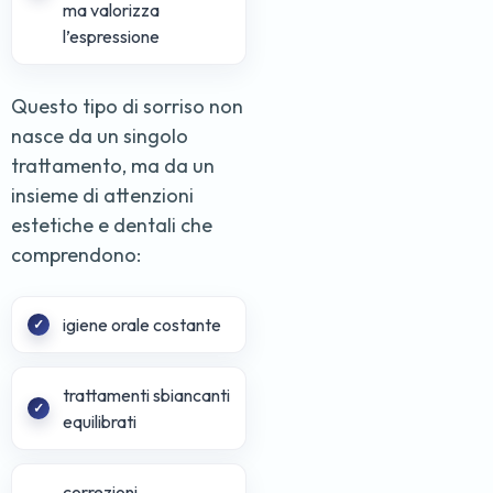
ma valorizza
l’espressione
Questo tipo di sorriso non
nasce da un singolo
trattamento, ma da un
insieme di attenzioni
estetiche e dentali che
comprendono:
igiene orale costante
trattamenti sbiancanti
equilibrati
correzioni