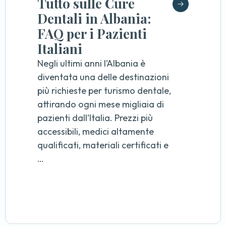
Tutto sulle Cure
Dentali in Albania:
FAQ per i Pazienti
Italiani
Negli ultimi anni l’Albania è
diventata una delle destinazioni
più richieste per turismo dentale,
attirando ogni mese migliaia di
pazienti dall’Italia. Prezzi più
accessibili, medici altamente
qualificati, materiali certificati e
…