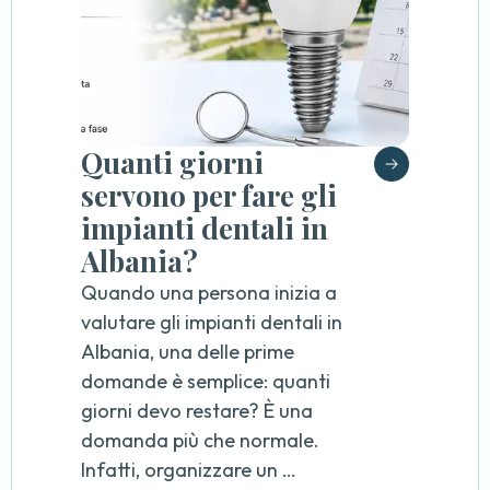
Quanti giorni
servono per fare gli
impianti dentali in
Albania?
Quando una persona inizia a
valutare gli impianti dentali in
Albania, una delle prime
domande è semplice: quanti
giorni devo restare? È una
domanda più che normale.
Infatti, organizzare un …