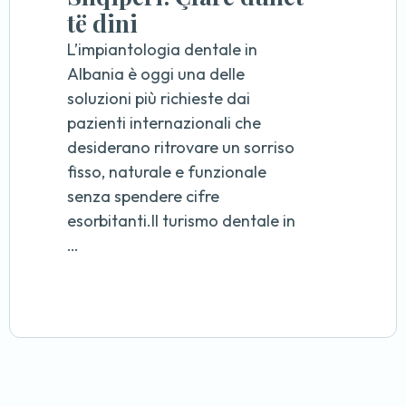
të dini
L’impiantologia dentale in
Albania è oggi una delle
soluzioni più richieste dai
pazienti internazionali che
desiderano ritrovare un sorriso
fisso, naturale e funzionale
senza spendere cifre
esorbitanti.Il turismo dentale in
…