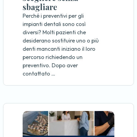
sbagliare
Perché i preventivi per gli
impianti dentali sono così
diversi? Molti pazienti che
desiderano sostituire uno o più
denti mancanti iniziano il loro
percorso richiedendo un
preventivo. Dopo aver
contattato …