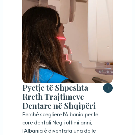
Pyetje të Shpeshta
Rreth Trajtimeve
Dentare në Shqipëri
Perché scegliere l’Albania per le
cure dentali Negli ultimi anni,
l’Albania è diventata una delle