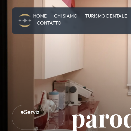
HOME
CHI SIAMO
TURISMO DENTALE
CONTATTO
paro
Servizi