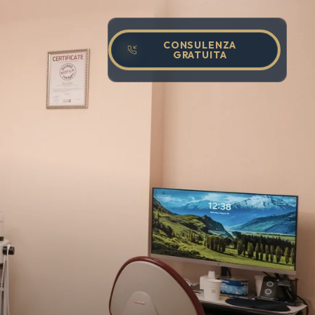
CONSULENZA
GRATUITA