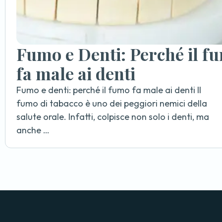
Fumo e Denti: Perché il f
fa male ai denti
Fumo e denti: perché il fumo fa male ai denti Il
fumo di tabacco è uno dei peggiori nemici della
salute orale. Infatti, colpisce non solo i denti, ma
anche …