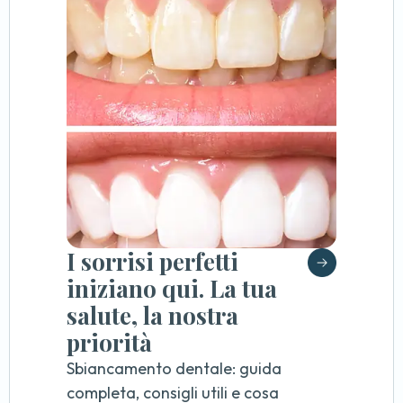
I sorrisi perfetti
iniziano qui. La tua
salute, la nostra
priorità
Sbiancamento dentale: guida
completa, consigli utili e cosa