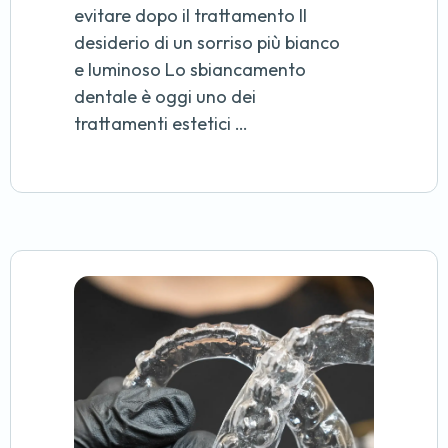
evitare dopo il trattamento Il
desiderio di un sorriso più bianco
e luminoso Lo sbiancamento
dentale è oggi uno dei
trattamenti estetici …