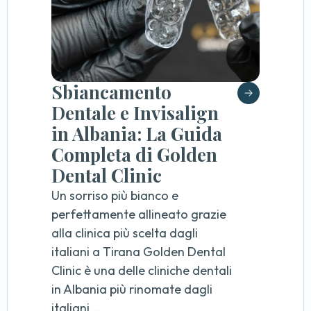
Sbiancamento
Dentale e Invisalign
in Albania: La Guida
Completa di Golden
Dental Clinic
Un sorriso più bianco e
perfettamente allineato grazie
alla clinica più scelta dagli
italiani a Tirana Golden Dental
Clinic è una delle cliniche dentali
in Albania più rinomate dagli
italiani …