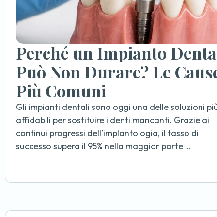
Perché un Impianto Denta
Può Non Durare? Le Caus
Più Comuni
Gli impianti dentali sono oggi una delle soluzioni pi
affidabili per sostituire i denti mancanti. Grazie ai
continui progressi dell’implantologia, il tasso di
successo supera il 95% nella maggior parte …