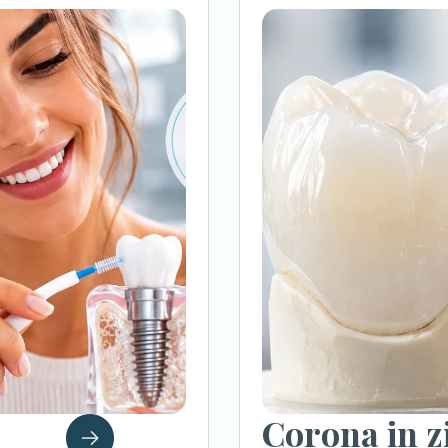
Corona in z