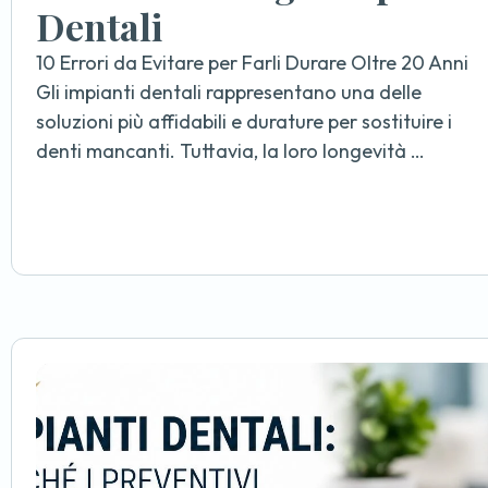
Dentali
10 Errori da Evitare per Farli Durare Oltre 20 Anni
Gli impianti dentali rappresentano una delle
soluzioni più affidabili e durature per sostituire i
denti mancanti. Tuttavia, la loro longevità …