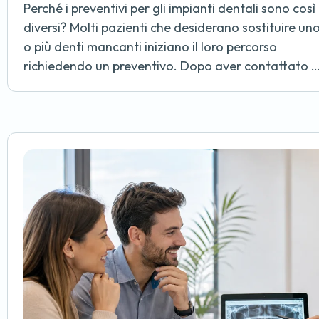
Perché i preventivi per gli impianti dentali sono così
diversi? Molti pazienti che desiderano sostituire un
o più denti mancanti iniziano il loro percorso
richiedendo un preventivo. Dopo aver contattato 