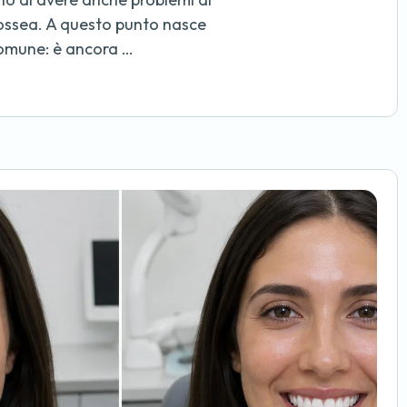
ossea. A questo punto nasce
mune: è ancora …