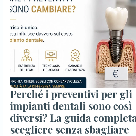
Perché i preventivi per gli
impianti dentali sono così
diversi? La guida complet
scegliere senza sbagliare