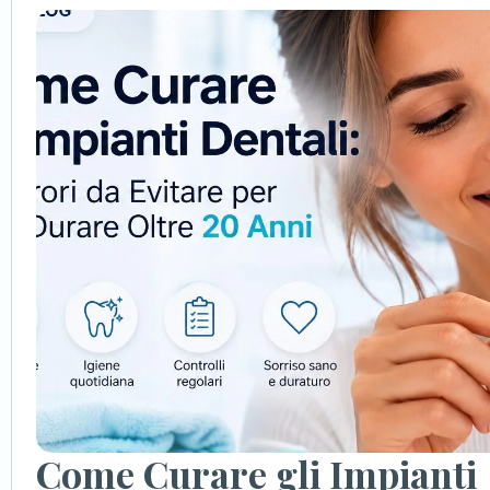
Come Curare gli Impianti