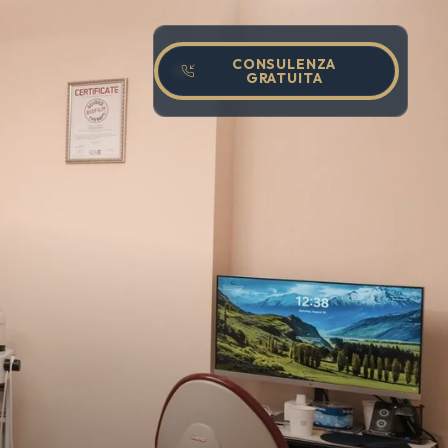
CONSULENZA
GRATUITA