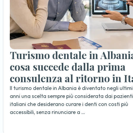
Turismo dentale in Albani
cosa succede dalla prima
consulenza al ritorno in It
Il turismo dentale in Albania è diventato negli ultimi
anni una scelta sempre più considerata dai pazienti
italiani che desiderano curare i denti con costi più
accessibili, senza rinunciare a …