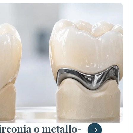
irconia o metallo-