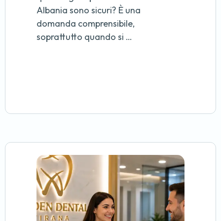
Albania sono sicuri? È una
domanda comprensibile,
soprattutto quando si …