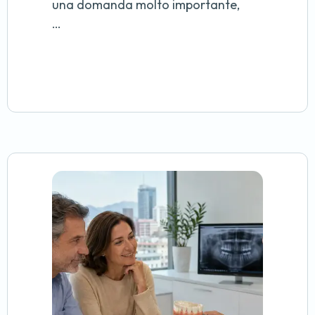
una domanda molto importante,
…