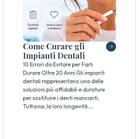
Come Curare gli
Impianti Dentali
10 Errori da Evitare per Farli
Durare Oltre 20 Anni Gli impianti
dentali rappresentano una delle
soluzioni più affidabili e durature
per sostituire i denti mancanti.
Tuttavia, la loro longevità …