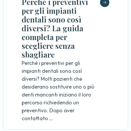
Perché i preventivi
per gli impianti
dentali sono così
diversi? La guida
completa per
scegliere senza
sbagliare
Perché i preventivi per gli
impianti dentali sono così
diversi? Molti pazienti che
desiderano sostituire uno o più
denti mancanti iniziano il loro
percorso richiedendo un
preventivo. Dopo aver
contattato …