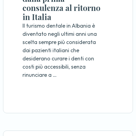
consulenza al ritorno
in Italia
Il turismo dentale in Albania è
diventato negli ultimi anni una
scelta sempre più considerata
dai pazienti italiani che
desiderano curare i denti con
costi più accessibili, senza
rinunciare a …