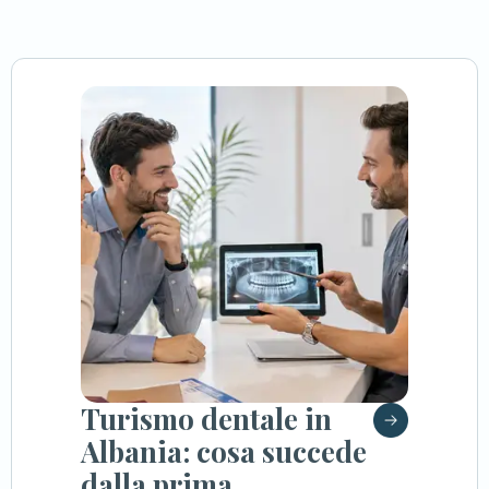
Turismo dentale in
Albania: cosa succede
dalla prima