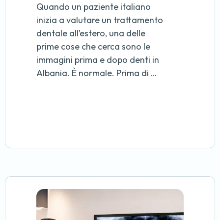
Quando un paziente italiano
inizia a valutare un trattamento
dentale all’estero, una delle
prime cose che cerca sono le
immagini prima e dopo denti in
Albania. È normale. Prima di …