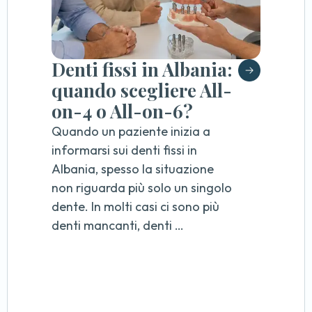
Denti fissi in Albania:
quando scegliere All-
on-4 o All-on-6?
Quando un paziente inizia a
informarsi sui denti fissi in
Albania, spesso la situazione
non riguarda più solo un singolo
dente. In molti casi ci sono più
denti mancanti, denti …