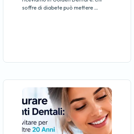
soffre di diabete può mettere …