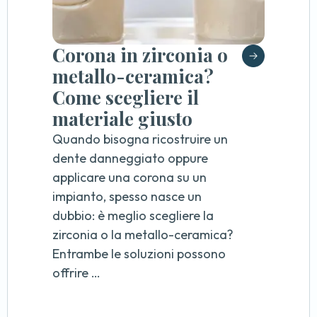
Corona in zirconia o
metallo-ceramica?
Come scegliere il
materiale giusto
Quando bisogna ricostruire un
dente danneggiato oppure
applicare una corona su un
impianto, spesso nasce un
dubbio: è meglio scegliere la
zirconia o la metallo-ceramica?
Entrambe le soluzioni possono
offrire …