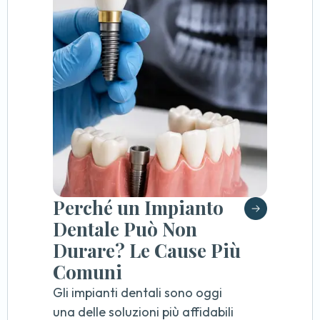
Perché un Impianto
Dentale Può Non
Durare? Le Cause Più
Comuni
Gli impianti dentali sono oggi
una delle soluzioni più affidabili