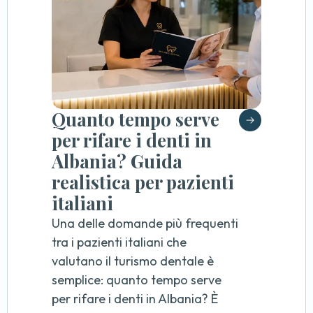
Quanto tempo serve
per rifare i denti in
Albania? Guida
realistica per pazienti
italiani
Una delle domande più frequenti
tra i pazienti italiani che
valutano il turismo dentale è
semplice: quanto tempo serve
per rifare i denti in Albania? È