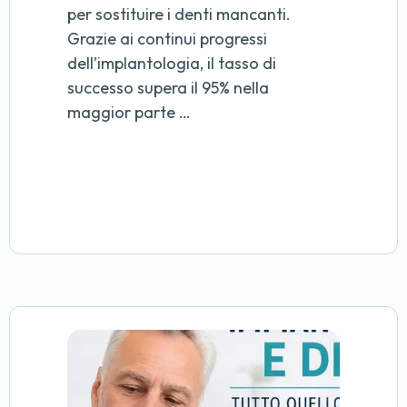
per sostituire i denti mancanti.
Grazie ai continui progressi
dell’implantologia, il tasso di
successo supera il 95% nella
maggior parte …