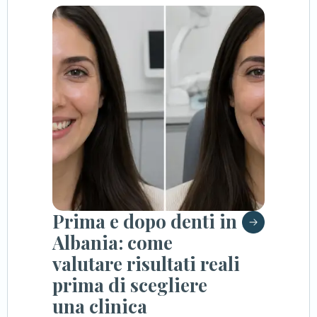
Prima e dopo denti in
Albania: come
valutare risultati reali
prima di scegliere
una clinica