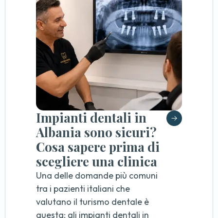
Impianti dentali in
Albania sono sicuri?
Cosa sapere prima di
scegliere una clinica
Una delle domande più comuni
tra i pazienti italiani che
valutano il turismo dentale è
questa: gli impianti dentali in